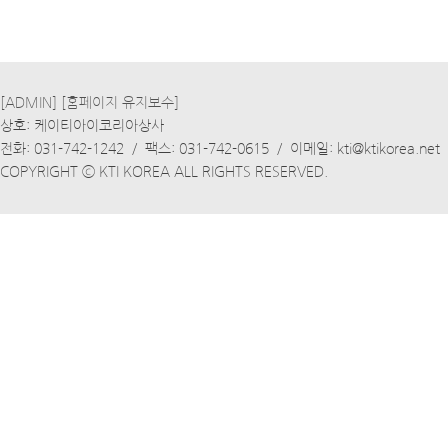
[ADMIN]
[홈페이지 유지보수]
상호: 케이티아이코리아상사
전화: 031-742-1242 / 팩스: 031-742-0615 / 이메일: kti@ktikorea.net
COPYRIGHT ⓒ KTI KOREA ALL RIGHTS RESERVED.