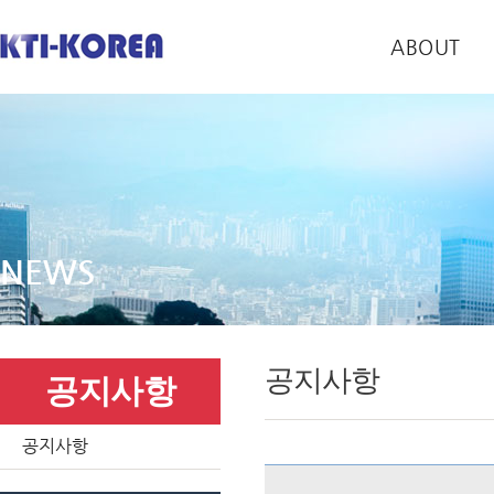
ABOUT
NEWS
공지사항
공지사항
공지사항