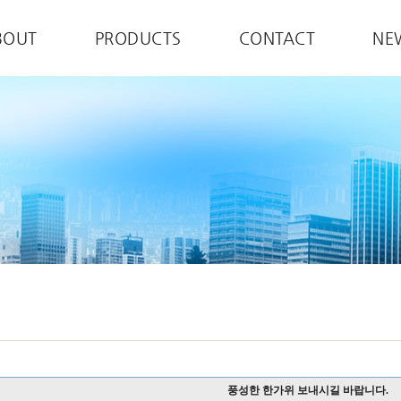
BOUT
PRODUCTS
CONTACT
NE
풍성한 한가위 보내시길 바랍니다.