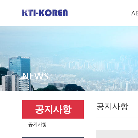
A
NEWS
공지사항
공지사항
공지사항