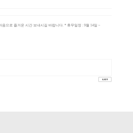
로 즐거운 시간 보내시길 바랍니다. * 휴무일정 : 9월 14일 ~